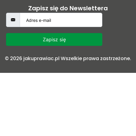
Zapisz się do Newslettera
Zapisz się
© 2026 jakuprawiac.pl Wszelkie prawa zastrzeżone.