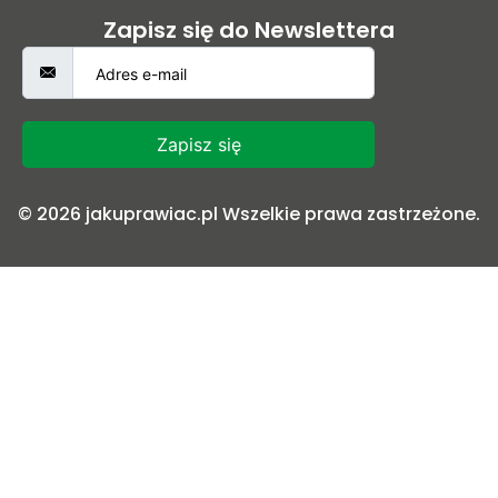
Zapisz się do Newslettera
Zapisz się
© 2026 jakuprawiac.pl Wszelkie prawa zastrzeżone.