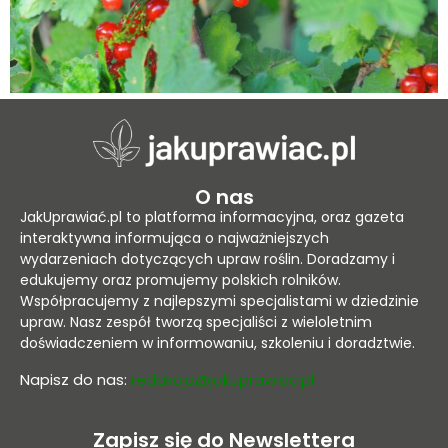
O nas
JakUprawiać.pl to platforma informacyjna, oraz gazeta
interaktywna informująca o najważniejszych
wydarzeniach dotyczących upraw roślin. Doradzamy i
edukujemy oraz promujemy polskich rolników.
Współpracujemy z najlepszymi specjalistami w dziedzinie
upraw. Nasz zespół tworzą specjaliści z wieloletnim
doświadczeniem w informowaniu, szkoleniu i doradztwie.
Napisz do nas:
redakcja@jakuprawiac.pl
Zapisz się do Newslettera