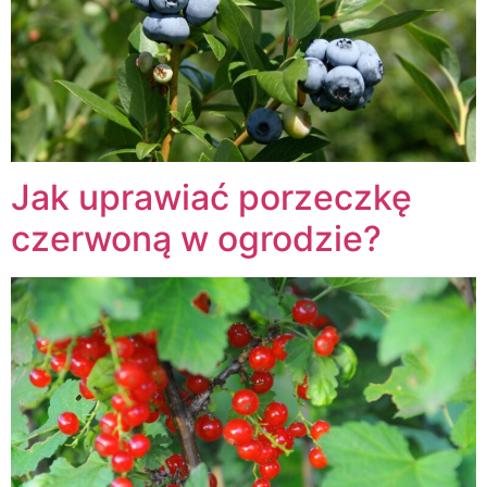
Jak uprawiać porzeczkę
czerwoną w ogrodzie?