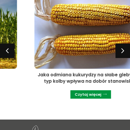
Jaka odmiana kukurydzy na słabe gleby? Czy
typ kolby wpływa na dobór stanowiska?
Czytaj więcej