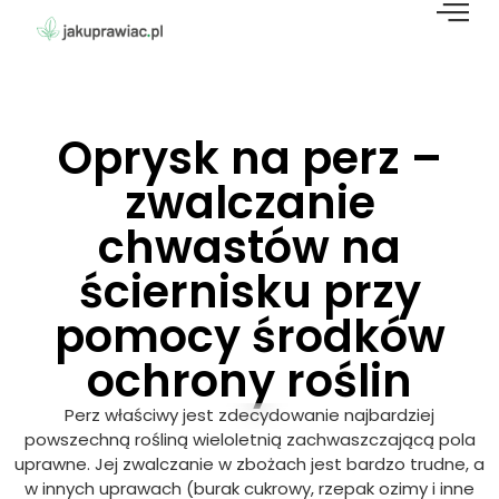
Oprysk na perz –
zwalczanie
chwastów na
ściernisku przy
pomocy środków
ochrony roślin
Perz właściwy jest zdecydowanie najbardziej
powszechną rośliną wieloletnią zachwaszczającą pola
uprawne. Jej zwalczanie w zbożach jest bardzo trudne, a
w innych uprawach (burak cukrowy, rzepak ozimy i inne