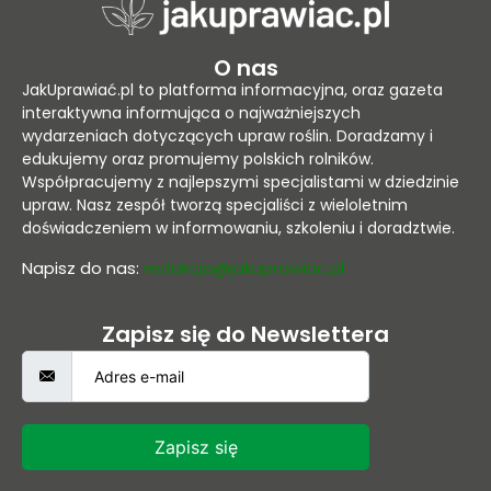
O nas
JakUprawiać.pl to platforma informacyjna, oraz gazeta
interaktywna informująca o najważniejszych
wydarzeniach dotyczących upraw roślin. Doradzamy i
edukujemy oraz promujemy polskich rolników.
Współpracujemy z najlepszymi specjalistami w dziedzinie
upraw. Nasz zespół tworzą specjaliści z wieloletnim
doświadczeniem w informowaniu, szkoleniu i doradztwie.
Napisz do nas:
redakcja@jakuprawiac.pl
Zapisz się do Newslettera
Zapisz się