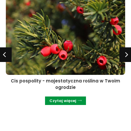
Cis pospolity - majestatyczna roślina w Twoim
ogrodzie
Czytaj więcej